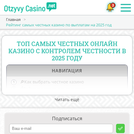
Главная
>
Рейтинг самых честных казино по выплатам на 2025 год
ТОП САМЫХ ЧЕСТНЫХ ОНЛАЙН
КАЗИНО С КОНТРОЛЕМ ЧЕСТНОСТИ В
2025 ГОДУ
НАВИГАЦИЯ
🔎Как выбрать честное казино
☝️Рейтинг казино: как составить
🔝ТОП 10 самых честных казино
Читать ещё
✅Регистрация и верификация
🎉Ассортимент игр
💰Способы вывода
Подписаться
📲Как играть со смартфона
❓FAQ