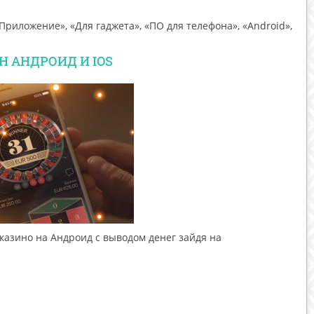
иложение», «Для гаджета», «ПО для телефона», «Android»,
Н АНДРОИД И IOS
 казино на Андроид с выводом денег зайдя на