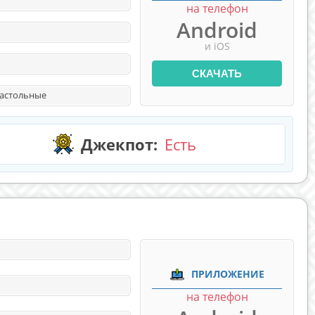
на телефон
Android
и iOS
СКАЧАТЬ
настольные
Джекпот:
Есть
ПРИЛОЖЕНИЕ
на телефон