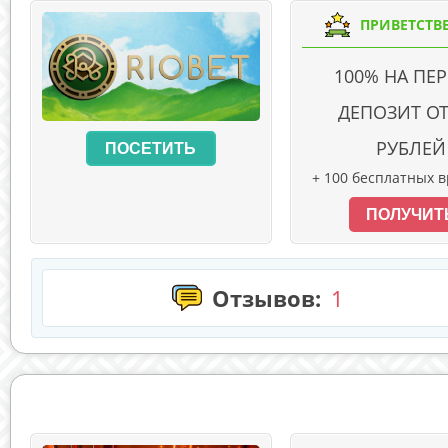
ПРИВЕТСТ
100% НА ПЕ
ДЕПОЗИТ ОТ
РУБЛЕЙ
ПОСЕТИТЬ
+ 100 бесплатных 
ПОЛУЧИТ
Отзывов:
1