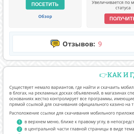
Увеличивается по м
ПОСЕТИТЬ
статуса
Обзор
ПОЛУЧИТ
Отзывов:
9
👉КАК И 
Существует немало вариантов, где найти и скачаить мобил
в блогах, на рекламных досках объявлений, в магазинах с
основаниях жестко контролирует все программы, имеющиес
прямой ссылкой для скачивания официального казино на т
Расположение ссылки для скачивания мобильного приложе
в верхнем меню, ближе к правому углу, в непосредс
в центральной части главной страницы в виде тема