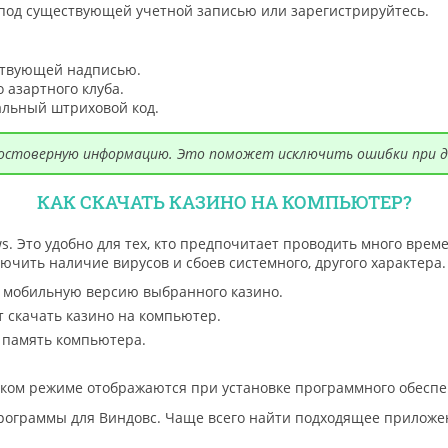
 под существующей учетной записью или зарегистрируйтесь.
тствующей надписью.
азартного клуба.
альный штриховой код.
остоверную информацию. Это поможет исключить ошибки при да
КАК СКАЧАТЬ КАЗИНО НА КОМПЬЮТЕР?
s. Это удобно для тех, кто предпочитает проводить много вре
ючить наличие вирусов и сбоев системного, другого характера.
, мобильную версию выбранного казино.
 скачать казино на компьютер.
 память компьютера.
ском режиме отображаются при установке программного обеспе
программы для Виндовс. Чаще всего найти подходящее приложе