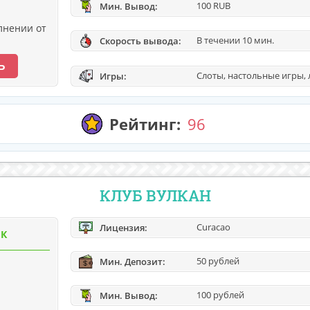
100 RUB
Мин. Вывод:
лнении от
В течении 10 мин.
Скорость вывода:
Ь
Слоты, настольные игры, 
Игры:
Рейтинг:
96
КЛУБ ВУЛКАН
Curacao
Лицензия:
ЕК
50 рублей
Мин. Депозит:
100 рублей
Мин. Вывод: