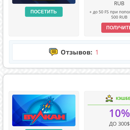
RUB
+ до 50 FS при попо
ПОСЕТИТЬ
500 RUB
ПОЛУЧИТ
Отзывов:
1
КЭШБ
10%
ДО 300$